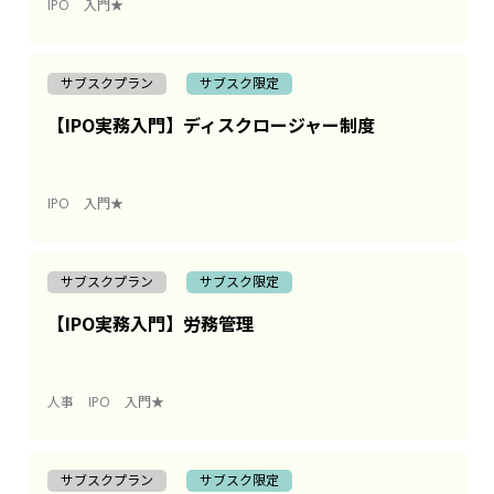
IPO
入門★
サブスクプラン
サブスク限定
【IPO実務入門】ディスクロージャー制度
IPO
入門★
サブスクプラン
サブスク限定
【IPO実務入門】労務管理
人事
IPO
入門★
サブスクプラン
サブスク限定