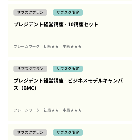
サブスクプラン
サブスク限定
プレジデント経営講座 - 10講座セット
フレームワーク
初級★★
中級★★★
サブスクプラン
サブスク限定
プレジデント経営講座 - ビジネスモデルキャンバ
ス（BMC）
フレームワーク
初級★★
中級★★★
サブスクプラン
サブスク限定