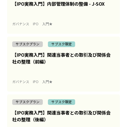
【IPO実務入門】内部管理体制の整備 - J-SOX
ガバナンス
IPO
入門★
サブスクプラン
サブスク限定
【IPO実務入門】関連当事者との取引及び関係会
社の整理（前編）
ガバナンス
IPO
入門★
サブスクプラン
サブスク限定
【IPO実務入門】関連当事者との取引及び関係会
社の整理（後編）