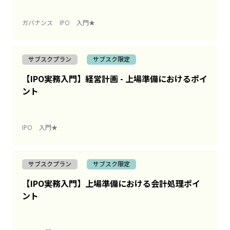
ガバナンス
IPO
入門★
サブスクプラン
サブスク限定
【IPO実務入門】経営計画 - 上場準備におけるポイ
ント
IPO
入門★
サブスクプラン
サブスク限定
【IPO実務入門】上場準備における会計処理ポイ
ント