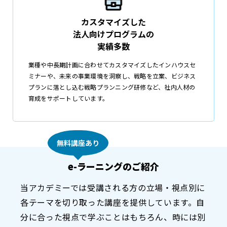
カスタマイズした
法人向けプログラムの
実績多数
業種や中長期計画に合わせてカスタマイズしたインハウスセ
ミナーや、未来の事業環境を洞察し、戦略を立案、ビジネス
プランに落とし込む戦略プランニング研修など、社内人材の
育成をサポートしています。
無料講座あり
e-ラーニングのご紹介
当アカデミーでは受講される方の立場・視点別に
各テーマを切り取った講座を提供しています。自
分に合った視点で学ぶことはもちろん、時には別