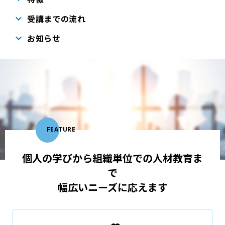
受講までの流れ
お知らせ
FEATURE
個人の学びから組織単位での人材教育ま
で
幅広いニーズに応えます