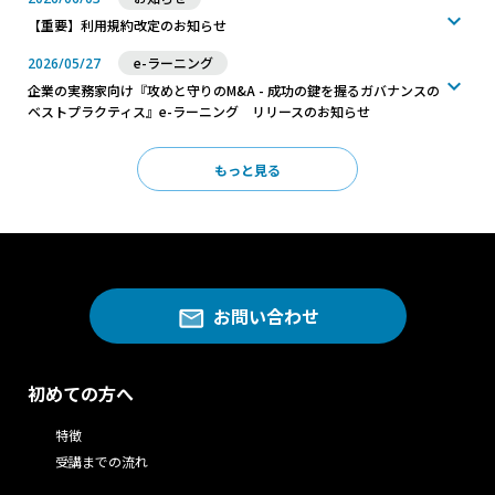
【重要】利用規約改定のお知らせ
e-ラーニング
2026/05/27
企業の実務家向け『攻めと守りのM&A - 成功の鍵を握るガバナンスの
ベストプラクティス』e-ラーニング リリースのお知らせ
もっと見る
お問い合わせ
初めての方へ
特徴
受講までの流れ