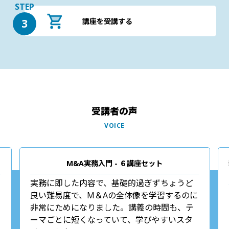
STEP
講座を受講する
3
受講者の声
VOICE
M&A実務入門 - ６講座セット
実務に即した内容で、基礎的過ぎずちょうど
良い難易度で、M＆Aの全体像を学習するのに
非常にためになりました。講義の時間も、テ
ーマごとに短くなっていて、学びやすいスタ