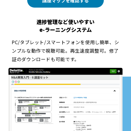
講座マップを確認する
進捗管理など使いやすい
e-ラーニングシステム
PC/タブレット/スマートフォンを使用し簡単、シ
ンプルな動作で視聴可能。再生速度調整可。修了
証のダウンロードも可能です。