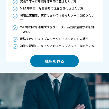
実践で学んだ知識を体系的に整理したい方
M&A等事業・経営戦略の理解を深化させたい方
戦略立案策定、実行において必要なリソースを知りたい
方
外部専門家を活用すべきフェーズ、有効な活用方法を知
りたい方
戦略実行におけるプロジェクトマネジメントの基礎
知識を習得し、キャリアのステップアップに備えたい方
講座を見る