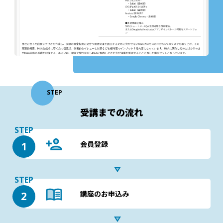
STEP
受講までの流れ
STEP
会員登録
1
STEP
講座のお申込み
2