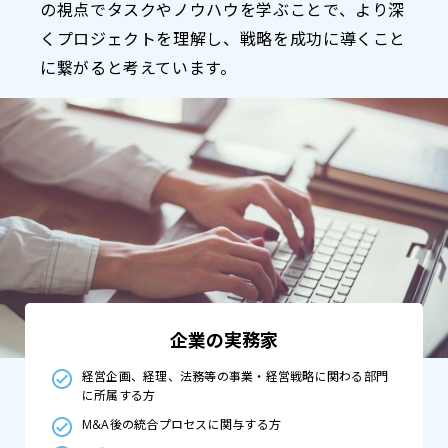
の視点でタスクやノウハウを学ぶことで、より深
くプロジェクトを理解し、戦略を成功に導くこと
に繋がると考えています。
企業の実務家
経営企画、経理、法務等の事業・経営戦略に関わる部門
に所属する方
M&A後の統合プロセスに関与する方