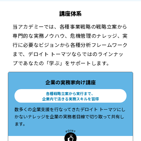
講座体系
当アカデミーでは、各種事業戦略の戦略立案から
専門的な実務ノウハウ、危機管理のナレッジ、実
行に必要なビジョンから各種分析フレームワーク
まで、デロイト トーマツならではのラインナッ
プであなたの「学ぶ」をサポートします。
企業の実務家向け講座
各種戦略立案から実行まで、
企業内で活きる実務スキルを習得
数多くの企業支援を行なってきたデロイト トーマツにし
かないナレッジを企業の実務者目線で切り取って共有し
ます。