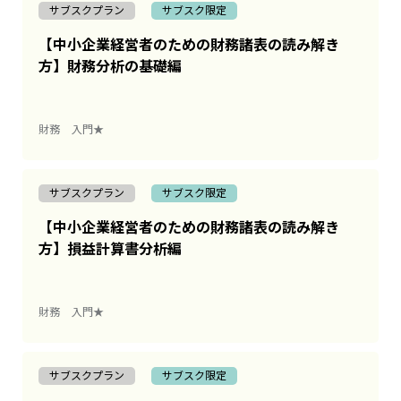
サブスクプラン
サブスク限定
【中小企業経営者のための財務諸表の読み解き
方】財務分析の基礎編
財務
入門★
サブスクプラン
サブスク限定
【中小企業経営者のための財務諸表の読み解き
方】損益計算書分析編
財務
入門★
サブスクプラン
サブスク限定