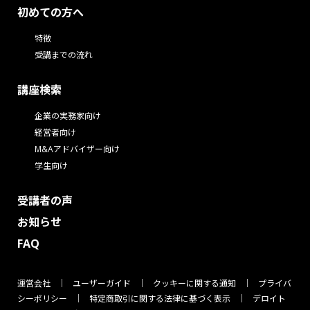
初めての方へ
特徴
受講までの流れ
講座検索
企業の実務家向け
経営者向け
M&Aアドバイザー向け
学生向け
受講者の声
お知らせ
FAQ
運営会社
ユーザーガイド
クッキーに関する通知
プライバ
シーポリシー
特定商取引に関する法律に基づく表示
デロイト