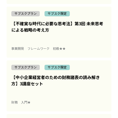
サブスクプラン
サブスク限定
【不確実な時代に必要な思考法】第3回 未来思考
による戦略の考え方
事業開発
フレームワーク
初級★★
サブスクプラン
サブスク限定
【中小企業経営者のための財務諸表の読み解き
方】3講座セット
財務
入門★