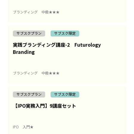
ブランディング
中級★★★
サブスクプラン
サブスク限定
実践ブランディング講座-2 Futurology
Branding
ブランディング
中級★★★
サブスクプラン
サブスク限定
【IPO実務入門】9講座セット
IPO
入門★