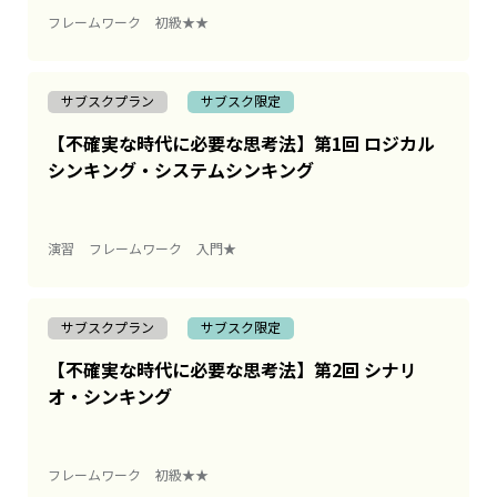
フレームワーク
初級★★
サブスクプラン
サブスク限定
【不確実な時代に必要な思考法】第1回 ロジカル
シンキング・システムシンキング
演習
フレームワーク
入門★
サブスクプラン
サブスク限定
【不確実な時代に必要な思考法】第2回 シナリ
オ・シンキング
フレームワーク
初級★★