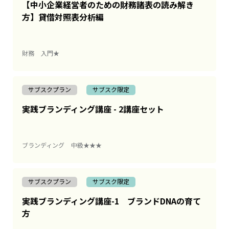
【中小企業経営者のための財務諸表の読み解き
方】貸借対照表分析編
財務
入門★
サブスクプラン
サブスク限定
実践ブランディング講座 - 2講座セット
ブランディング
中級★★★
サブスクプラン
サブスク限定
実践ブランディング講座-1 ブランドDNAの育て
方