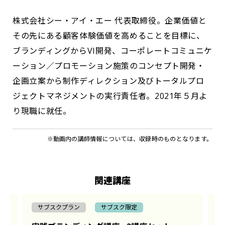
株式会社シー・アイ・エー 代表取締役。企業価値と
その先にある顧客体験価値を⾼めることを⽬標に、
ブランディングからVI開発、コーポレートコミュニケ
ーション／プロモーション施策のコンセプト開発・
企画⽴案から制作ディレクション及びトータルプロ
ジェクトマネジメントの実⾏責任者。2021年５⽉よ
り現職に就任。
※動画内の講師情報については、収録時のものとなります。
関連講座
サブスクプラン
サブスク限定