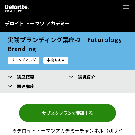
デロイト トーマツ アカデミー
実践ブランディング講座-2 Futurology
Branding
ブランディング
中級★★★
講座概要
講師紹介
関連講座
サブスクプランで受講する
※デロイトトーマツアカデミーチャンネル（別サイ