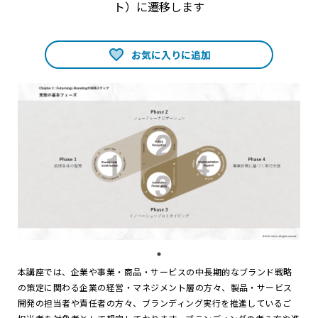
ト）に遷移します
お気に入りに追加
本講座では、企業や事業・商品・サービスの中長期的なブランド戦略
の策定に関わる企業の経営・マネジメント層の方々、製品・サービス
開発の担当者や責任者の方々、ブランディング実行を推進しているご