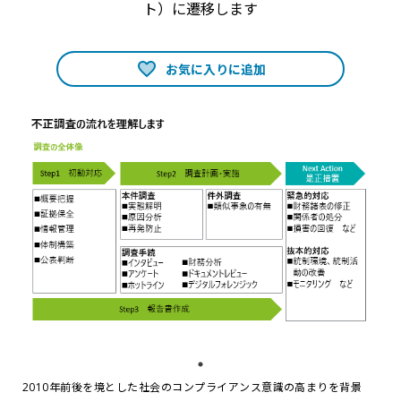
ト）に遷移します
お気に入りに追加
2010年前後を境とした社会のコンプライアンス意識の高まりを背景