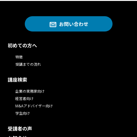
お問い合わせ
初めての方へ
特徴
受講までの流れ
講座検索
企業の実務家向け
経営者向け
M&Aアドバイザー向け
学生向け
受講者の声