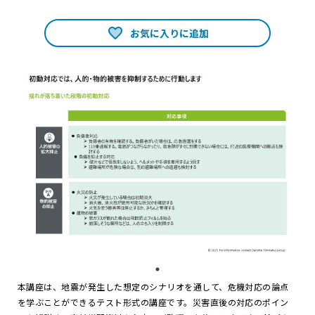
お気に入りに追加
本講座は、地震が発生した想定のシナリオを通して、危機対応の論点
を学ぶことができるテスト形式の講座です。災害直後の対応のポイン