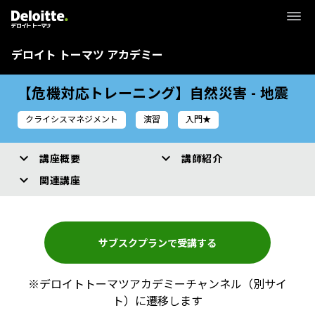
デロイト トーマツ アカデミー
【危機対応トレーニング】自然災害 - 地震
クライシスマネジメント
演習
入門★
講座概要
講師紹介
関連講座
サブスクプランで受講する
※デロイトトーマツアカデミーチャンネル（別サイ
ト）に遷移します