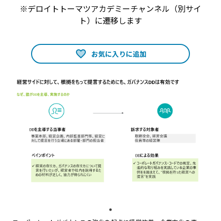
※デロイトトーマツアカデミーチャンネル（別サイ
ト）に遷移します
お気に入りに追加