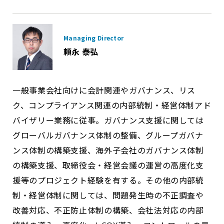
Managing Director
頼永 泰弘
一般事業会社向けに会計関連やガバナンス、リス
ク、コンプライアンス関連の内部統制・経営体制アド
バイザリー業務に従事。ガバナンス支援に関しては
グローバルガバナンス体制の整備、グループガバナ
ンス体制の構築支援、海外子会社のガバナンス体制
の構築支援、取締役会・経営会議の運営の高度化支
援等のプロジェクト経験を有する。その他の内部統
制・経営体制に関しては、問題発生時の不正調査や
改善対応、不正防止体制の構築、会社法対応の内部