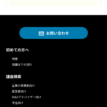
お問い合わせ
初めての方へ
特徴
受講までの流れ
講座検索
企業の実務家向け
経営者向け
M&Aアドバイザー向け
学生向け