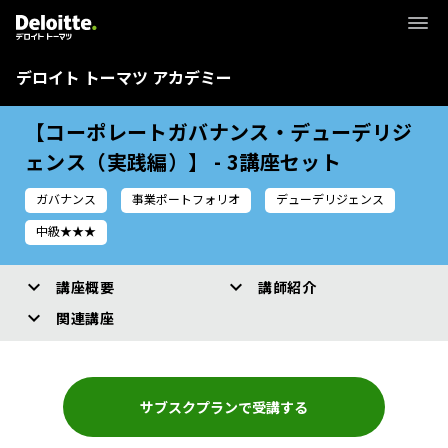
デロイト トーマツ アカデミー
【コーポレートガバナンス・デューデリジ
ェンス（実践編）】 - 3講座セット
ガバナンス
事業ポートフォリオ
デューデリジェンス
中級★★★
講座概要
講師紹介
関連講座
サブスクプランで受講する