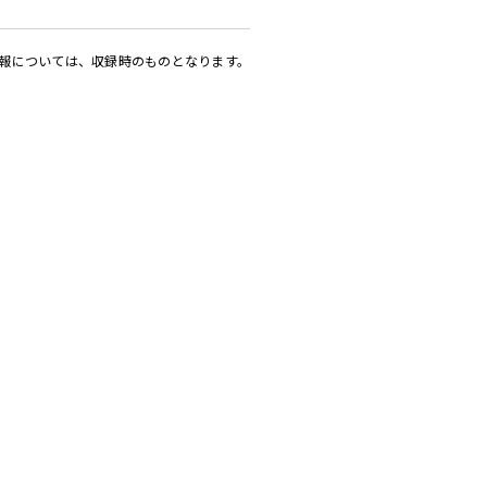
報については、収録時のものとなります。