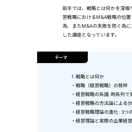
前半では、戦略とは何かを深堀
営戦略におけるM&A戦略の位
為、またM&Aの失敗を防ぐ為
した講座となっています。
テーマ
1. 戦略とは何か
・戦略（経営戦略）の発祥
・経営戦略の系譜: 時系列
・経営戦略の方法論による
・経営戦略理論の進化 : 3
・経営理論と実際の企業経