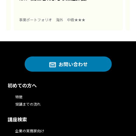
事業ポートフォリオ
海外
中級★★★
事
お問い合わせ
初めての方へ
特徴
受講までの流れ
講座検索
企業の実務家向け