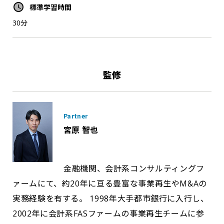
標準学習時間
30分
監修
Partner
宮原 智也
金融機関、会計系コンサルティングフ
ァームにて、約20年に亘る豊富な事業再生やM&Aの
実務経験を有する。 1998年大手都市銀行に入行し、
2002年に会計系FASファームの事業再生チームに参