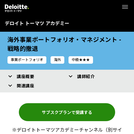
デロイト トーマツ アカデミー
海外事業ポートフォリオ・マネジメント -
戦略的撤退
事業ポートフォリオ
海外
中級★★★
講座概要
講師紹介
関連講座
サブスクプランで受講する
※デロイトトーマツアカデミーチャンネル（別サイ