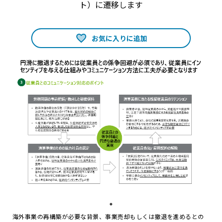
ト）に遷移します
お気に入りに追加
海外事業の再構築が必要な背景、事業売却もしくは撤退を進めるとの