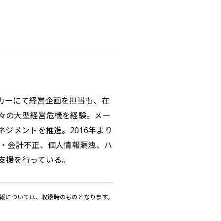
カーにて経営企画を担当も、在
々の大型経営危機を経験。メー
ジメントを推進。2016年より
質・会計不正、個人情報漏洩、ハ
支援を行っている。
報については、収録時のものとなります。