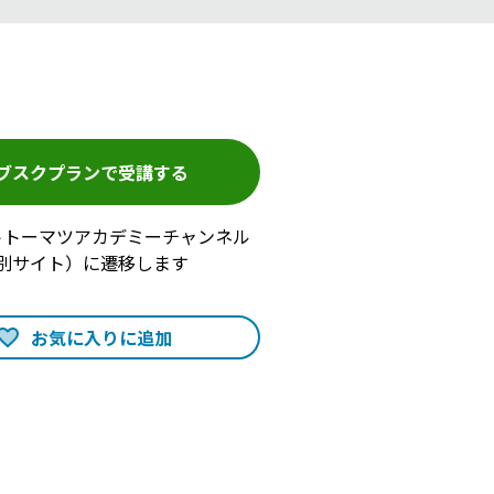
ブスクプランで受講する
トトーマツアカデミーチャンネル
別サイト）に遷移します
お気に入りに追加