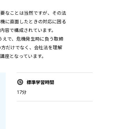
必要なことは当然ですが、その法
危機に直面したときの対応に困る
内容で構成されています。
うえで、危機発生時に負う取締
の方だけでなく、会社法を理解
講座となっています。
標準学習時間
17分