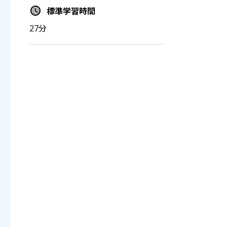
標準学習時間
27分