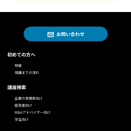
お問い合わせ
初めての方へ
特徴
受講までの流れ
講座検索
企業の実務家向け
経営者向け
M&Aアドバイザー向け
学生向け