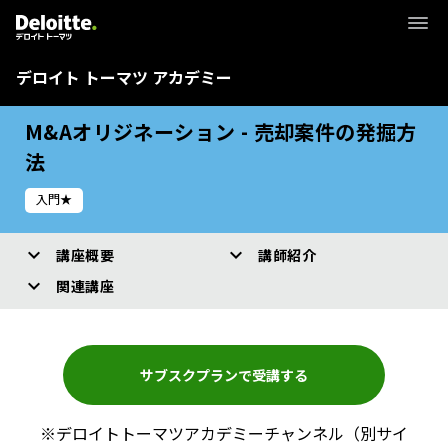
デロイト トーマツ アカデミー
M&Aオリジネーション - 売却案件の発掘方
法
入門★
講座概要
講師紹介
関連講座
サブスクプランで受講する
※デロイトトーマツアカデミーチャンネル（別サイ