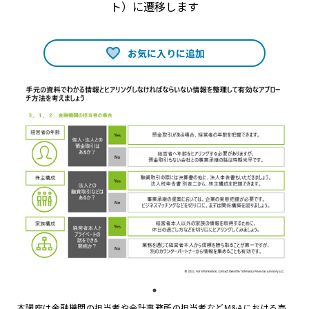
ト）に遷移します
お気に入りに追加
本講座は金融機関の担当者や会計事務所の担当者などM&Aにおける売