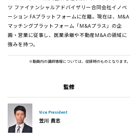
ツ ファイナンシャルアドバイザリー合同会社イノベ
ーション FAプラットフォームに在籍。現在は、M&A
マッチングプラットフォーム「M&Aプラス」の企
画・営業に従事し、医業承継や不動産M&Aの領域に
強みを持つ。
※動画内の講師情報については、収録時のものとなります。
監修
Vice President
笠川 貴志