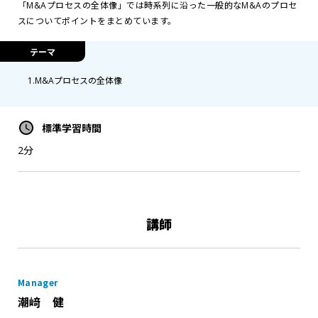
「M&Aプロセスの全体像」では時系列に沿った一般的なM&Aのプロセ
スについてポイントをまとめています。
テーマ
1.M&Aプロセスの全体像
標準学習時間
2分
講師
Manager
潮﨑 健