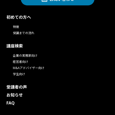
初めての方へ
特徴
受講までの流れ
講座検索
企業の実務家向け
経営者向け
M&Aアドバイザー向け
学生向け
受講者の声
お知らせ
FAQ