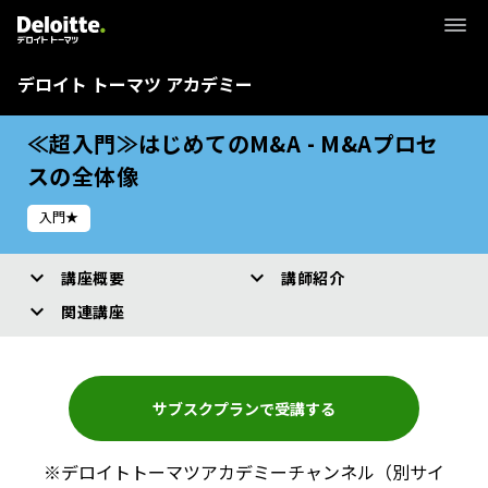
デロイト トーマツ アカデミー
≪超入門≫はじめてのM&A - M&Aプロセ
スの全体像
入門★
講座概要
講師紹介
関連講座
サブスクプランで受講する
※デロイトトーマツアカデミーチャンネル（別サイ