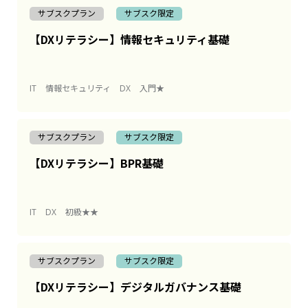
サブスクプラン
サブスク限定
【DXリテラシー】情報セキュリティ基礎
IT
情報セキュリティ
DX
入門★
サブスクプラン
サブスク限定
【DXリテラシー】BPR基礎
IT
DX
初級★★
サブスクプラン
サブスク限定
【DXリテラシー】デジタルガバナンス基礎