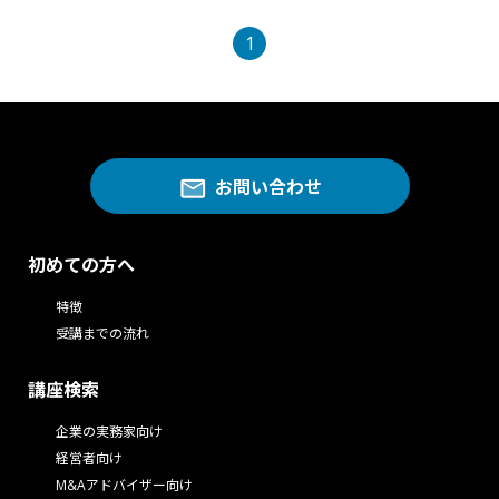
1
お問い合わせ
初めての方へ
特徴
受講までの流れ
講座検索
企業の実務家向け
経営者向け
M&Aアドバイザー向け