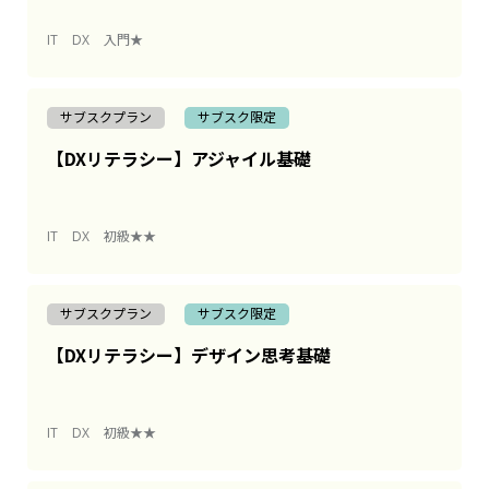
IT
DX
入門★
サブスクプラン
サブスク限定
【DXリテラシー】アジャイル基礎
IT
DX
初級★★
サブスクプラン
サブスク限定
【DXリテラシー】デザイン思考基礎
IT
DX
初級★★