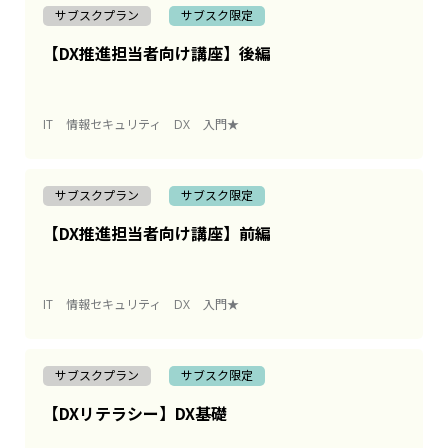
サブスクプラン
サブスク限定
【DX推進担当者向け講座】後編
IT
情報セキュリティ
DX
入門★
サブスクプラン
サブスク限定
【DX推進担当者向け講座】前編
IT
情報セキュリティ
DX
入門★
サブスクプラン
サブスク限定
【DXリテラシー】DX基礎