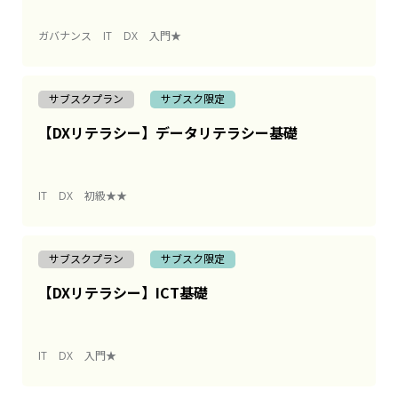
ガバナンス
IT
DX
入門★
サブスクプラン
サブスク限定
【DXリテラシー】データリテラシー基礎
IT
DX
初級★★
サブスクプラン
サブスク限定
【DXリテラシー】ICT基礎
IT
DX
入門★