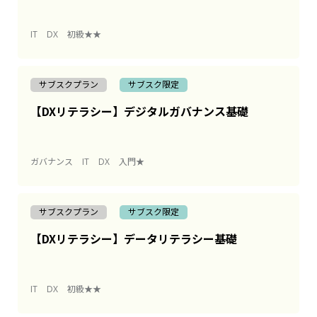
IT
DX
初級★★
サブスクプラン
サブスク限定
【DXリテラシー】デジタルガバナンス基礎
ガバナンス
IT
DX
入門★
サブスクプラン
サブスク限定
【DXリテラシー】データリテラシー基礎
IT
DX
初級★★