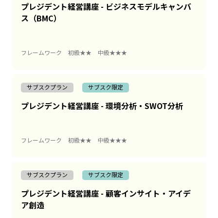
プレジデント経営講座 - ビジネスモデルキャンバ
ス（BMC）
フレームワーク
初級★★
中級★★★
サブスクプラン
サブスク限定
プレジデント経営講座 - 環境分析・SWOT分析
フレームワーク
初級★★
中級★★★
サブスクプラン
サブスク限定
プレジデント経営講座 - 顧客インサイト・アイデ
ア創造