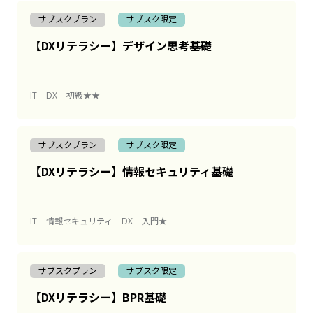
サブスクプラン
サブスク限定
【DXリテラシー】デザイン思考基礎
IT
DX
初級★★
サブスクプラン
サブスク限定
【DXリテラシー】情報セキュリティ基礎
IT
情報セキュリティ
DX
入門★
サブスクプラン
サブスク限定
【DXリテラシー】BPR基礎