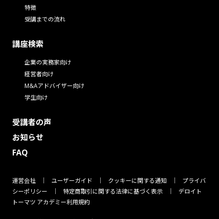
特徴
受講までの流れ
講座検索
企業の実務家向け
経営者向け
M&Aアドバイザー向け
学生向け
受講者の声
お知らせ
FAQ
運営会社
ユーザーガイド
クッキーに関する通知
プライバ
シーポリシー
特定商取引に関する法律に基づく表示
デロイト
トーマツ アカデミー利用規約