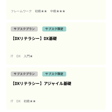
フレームワーク
初級★★
中級★★★
サブスクプラン
サブスク限定
【DXリテラシー】DX基礎
IT
DX
入門★
サブスクプラン
サブスク限定
【DXリテラシー】アジャイル基礎
IT
DX
初級★★