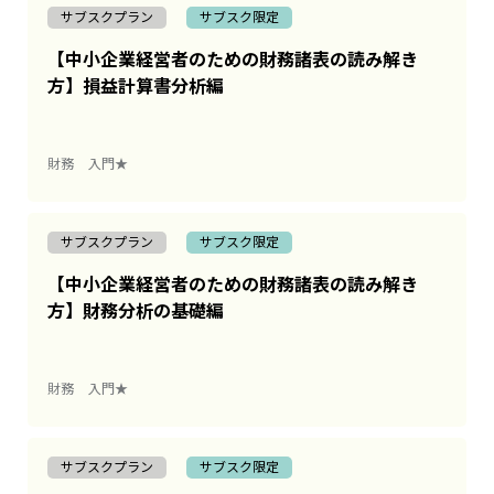
サブスクプラン
サブスク限定
【中小企業経営者のための財務諸表の読み解き
方】損益計算書分析編
財務
入門★
サブスクプラン
サブスク限定
【中小企業経営者のための財務諸表の読み解き
方】財務分析の基礎編
財務
入門★
サブスクプラン
サブスク限定