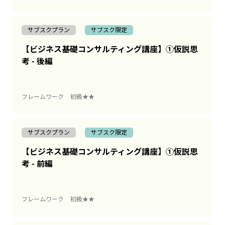
サブスクプラン
サブスク限定
【ビジネス基礎コンサルティング講座】①仮説思
考 - 後編
フレームワーク
初級★★
サブスクプラン
サブスク限定
【ビジネス基礎コンサルティング講座】①仮説思
考 - 前編
フレームワーク
初級★★