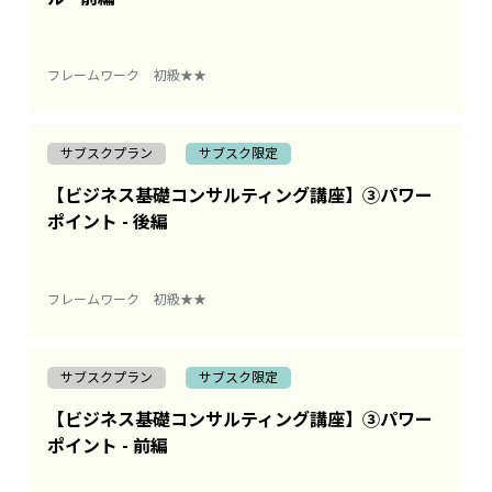
フレームワーク
初級★★
サブスクプラン
サブスク限定
【ビジネス基礎コンサルティング講座】③パワー
ポイント - 後編
フレームワーク
初級★★
サブスクプラン
サブスク限定
【ビジネス基礎コンサルティング講座】③パワー
ポイント - 前編