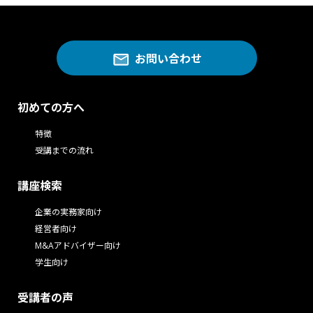
お問い合わせ
初めての方へ
特徴
受講までの流れ
講座検索
企業の実務家向け
経営者向け
M&Aアドバイザー向け
学生向け
受講者の声