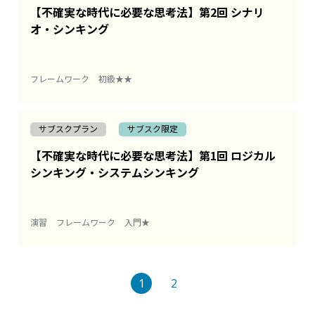
【不確実な時代に必要な思考法】第2回 シナリ
オ・シンキング
フレームワーク
初級★★
サブスクプラン
サブスク限定
【不確実な時代に必要な思考法】第1回 ロジカル
シンキング・システムシンキング
演習
フレームワーク
入門★
1
2