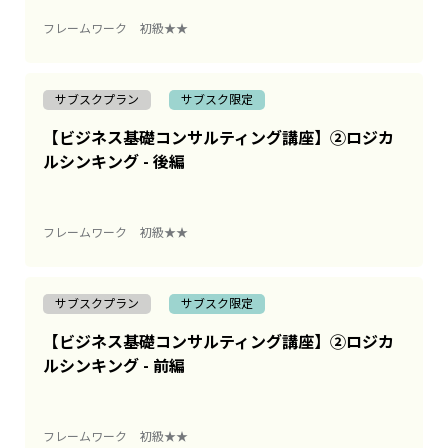
フレームワーク
初級★★
サブスクプラン
サブスク限定
【ビジネス基礎コンサルティング講座】②ロジカ
ルシンキング - 後編
フレームワーク
初級★★
サブスクプラン
サブスク限定
【ビジネス基礎コンサルティング講座】②ロジカ
ルシンキング - 前編
フレームワーク
初級★★