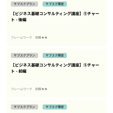
サブスクプラン
サブスク限定
【ビジネス基礎コンサルティング講座】⑤チャー
ト - 後編
フレームワーク
初級★★
サブスクプラン
サブスク限定
【ビジネス基礎コンサルティング講座】⑤チャー
ト - 前編
フレームワーク
初級★★
サブスクプラン
サブスク限定