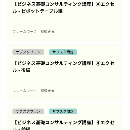
【ビジネス基礎コンサルティング講座】④エクセ
ル - ピボットテーブル編
フレームワーク
初級★★
サブスクプラン
サブスク限定
【ビジネス基礎コンサルティング講座】④エクセ
ル - 後編
フレームワーク
初級★★
サブスクプラン
サブスク限定
【ビジネス基礎コンサルティング講座】④エクセ
ル - 前編